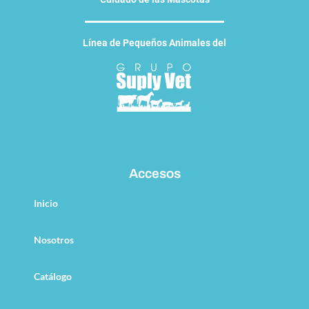
Línea de Pequeños Animales del
Accesos
Inicio
Nosotros
Catálogo