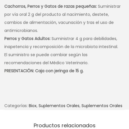
Cachorros, Perros y Gatos de razas pequeñas:
Suministrar
por vía oral 2 g del producto al nacimiento, destete,
cambios de alimentación, vacunación y tras el uso de
antimicrobianos.
Perros y Gatos Adultos:
Suministrar 4 g para debilidades,
inapetencia y recomposición de la microbiota intestinal.
El suministro se puede cambiar según las
recomendaciones del Médico Veterinario.
PRESENTACIÓN: Caja con jeringa de 15 g.
Categorías:
Biox
,
Suplementos Orales
,
Suplementos Orales
Productos relacionados