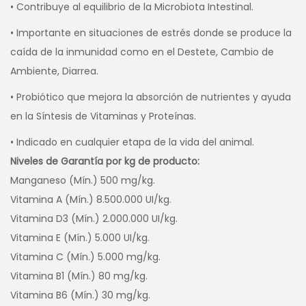
• Contribuye al equilibrio de la Microbiota Intestinal.
• Importante en situaciones de estrés donde se produce la
caída de la inmunidad como en el Destete, Cambio de
Ambiente, Diarrea.
• Probiótico que mejora la absorción de nutrientes y ayuda
en la Síntesis de Vitaminas y Proteínas.
• Indicado en cualquier etapa de la vida del animal.
Niveles de Garantía por kg de producto:
Manganeso (Mín.) 500 mg/kg.
Vitamina A (Mín.) 8.500.000 UI/kg.
Vitamina D3 (Mín.) 2.000.000 UI/kg.
Vitamina E (Mín.) 5.000 UI/kg.
Vitamina C (Mín.) 5.000 mg/kg.
Vitamina B1 (Mín.) 80 mg/kg.
Vitamina B6 (Mín.) 30 mg/kg.