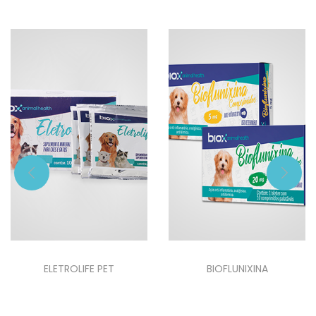
ELETROLIFE PET
BIOFLUNIXINA